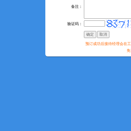
备注：
验证码：
预订成功后接待经理会在工作时间
免